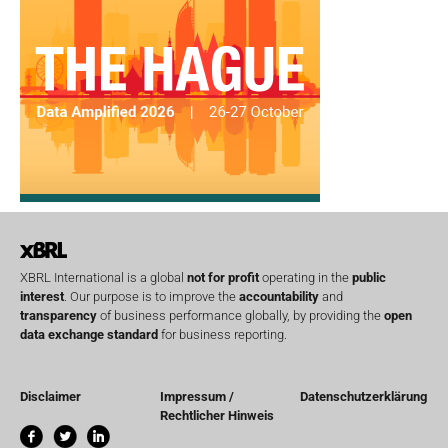
XBRL International is a global
not for profit
operating in the
public
interest
. Our purpose is to improve the
accountability
and
transparency
of business performance globally, by providing the
open
data exchange standard
for business reporting.
Disclaimer
Impressum /
Datenschutzerklärung
Rechtlicher Hinweis