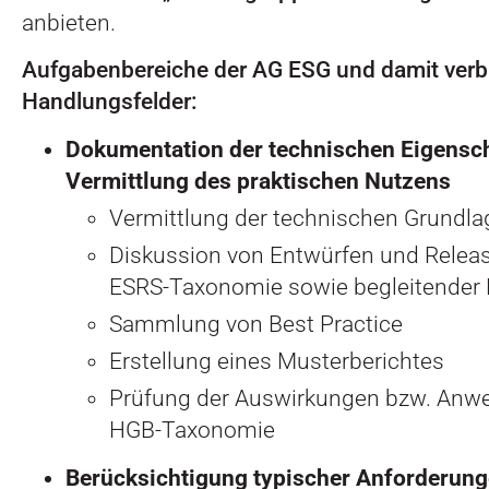
anbieten.
Aufgabenbereiche der AG ESG und damit ver
Handlungsfelder:
Dokumentation der technischen Eigensc
Vermittlung des praktischen Nutzens
Vermittlung der technischen Grundl
Diskussion von Entwürfen und Relea
ESRS-Taxonomie sowie begleitender
Sammlung von Best Practice
Erstellung eines Musterberichtes
Prüfung der Auswirkungen bzw. Anwen
HGB-Taxonomie
Berücksichtigung typischer Anforderun