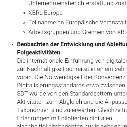
Unternehmensberichterstattung zustä
XBRL Europe
Teilnahme an Europäische Veranstal
Arbeitsgruppen und Gremien von XBRL
Beobachten der Entwicklung und Ableitu
Folgeaktivitäten
Die internationale Einführung von digitale
zur Nachhaltigkeit schreitet in einem se
voran. Die Notwendigkeit der Konvergenz 
Digitalisierungsstandards etwa zwischen
SDT wurde von den Standardsettern unter
Aktivitäten zum Abgleich und die Anpass
Taxonomien sind zu erwarten. Gleichzeiti
Erfahrungen mit pilotierten digitalen
Nachhaltigkeitsberichten nur in sehr ger