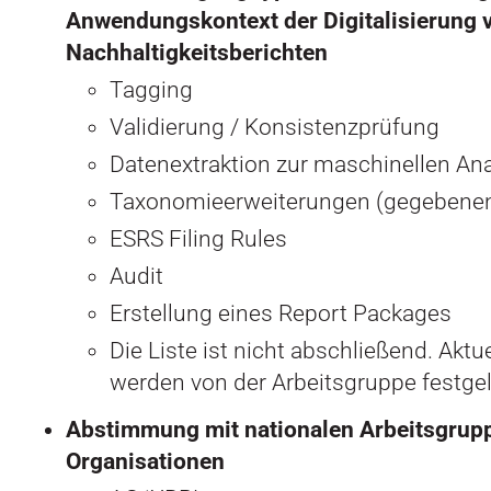
Anwendungskontext der Digitalisierung 
Nachhaltigkeitsberichten
Tagging
Validierung / Konsistenzprüfung
Datenextraktion zur maschinellen An
Taxonomieerweiterungen (gegebenenf
ESRS Filing Rules
Audit
Erstellung eines Report Packages
Die Liste ist nicht abschließend. Akt
werden von der Arbeitsgruppe festge
Abstimmung mit nationalen Arbeitsgrup
Organisationen