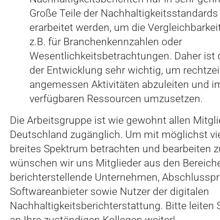
Große Teile der Nachhaltigkeitsstandard
erarbeitet werden, um die Vergleichbarkeit
z.B. für Branchenkennzahlen oder
Wesentlichkeitsbetrachtungen. Daher ist
der Entwicklung sehr wichtig, um rechtzei
angemessen Aktivitäten abzuleiten und 
verfügbaren Ressourcen umzusetzen.
Die Arbeitsgruppe ist wie gewohnt allen Mitg
Deutschland zugänglich. Um mit möglichst vie
breites Spektrum betrachten und bearbeiten z
wünschen wir uns Mitglieder aus den Bereich
berichterstellende Unternehmen, Abschlusspr
Softwareanbieter sowie Nutzer der digitalen
Nachhaltigkeitsberichterstattung. Bitte leiten 
an Ihre zuständigen Kollegen weiter!