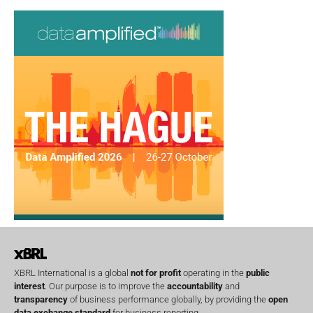
XBRL International is a global
not for profit
operating in the
public
interest
. Our purpose is to improve the
accountability
and
transparency
of business performance globally, by providing the
open
data exchange standard
for business reporting.