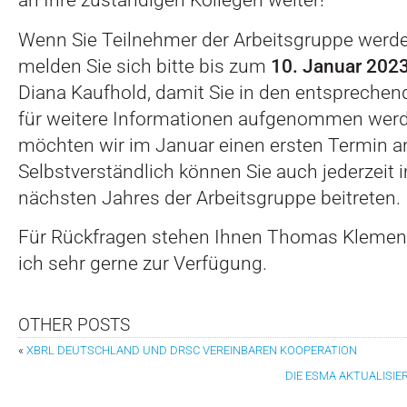
Wenn Sie Teilnehmer der Arbeitsgruppe werd
melden Sie sich bitte bis zum
10. Januar 202
Diana Kaufhold, damit Sie in den entsprechend
für weitere Informationen aufgenommen werd
möchten wir im Januar einen ersten Termin a
Selbstverständlich können Sie auch jederzeit 
nächsten Jahres der Arbeitsgruppe beitreten.
Für Rückfragen stehen Ihnen Thomas Klement,
ich sehr gerne zur Verfügung.
OTHER POSTS
«
XBRL DEUTSCHLAND UND DRSC VEREINBAREN KOOPERATION
DIE ESMA AKTUALISI