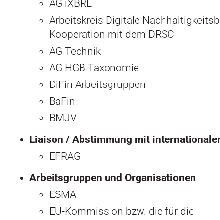
AG iXBRL
Arbeitskreis Digitale Nachhaltigkeitsb
Kooperation mit dem DRSC
AG Technik
AG HGB Taxonomie
DiFin Arbeitsgruppen
BaFin
BMJV
Liaison / Abstimmung mit internationale
EFRAG
Arbeitsgruppen und Organisationen
ESMA
EU-Kommission bzw. die für die