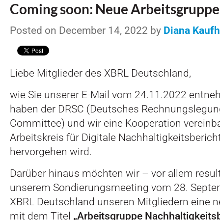
Coming soon: Neue Arbeitsgruppe
Posted on December 14, 2022 by
Diana Kaufh
Liebe Mitglieder des XBRL Deutschland,
wie Sie unserer E-Mail vom 24.11.2022 entne
haben der DRSC (Deutsches Rechnungslegun
Committee) und wir eine Kooperation vereinbar
Arbeitskreis für Digitale Nachhaltigkeitsberich
hervorgehen wird.
Darüber hinaus möchten wir – vor allem resul
unserem Sondierungsmeeting vom 28. Septem
XBRL Deutschland unseren Mitgliedern eine n
mit dem Titel
„Arbeitsgruppe Nachhaltigkeits