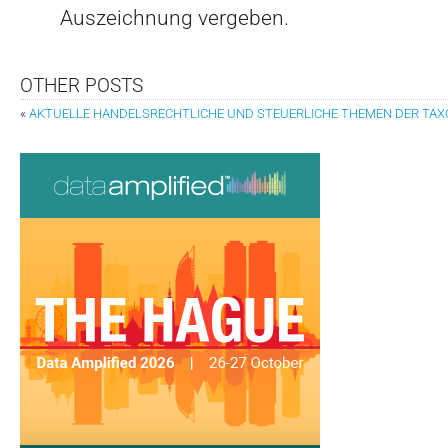
Auszeichnung vergeben.
OTHER POSTS
«
AKTUELLE HANDELSRECHTLICHE UND STEUERLICHE THEMEN DER TAXO