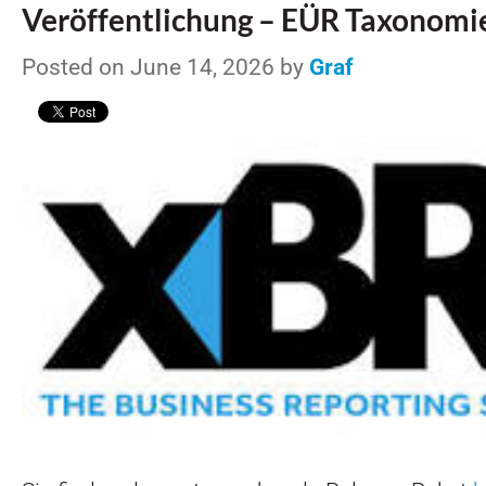
Veröffentlichung – EÜR Taxonomie
Posted on June 14, 2026 by
Graf