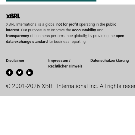
XBRL International is a global
not for profit
operating in the
public
interest
. Our purpose is to improve the
accountability
and
transparency
of business performance globally, by providing the
open
data exchange standard
for business reporting.
Disclaimer
Impressum /
Datenschutzerklärung
Rechtlicher Hinweis
© 2001-2026 XBRL International Inc. All rights rese